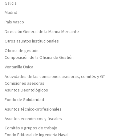
Galicia
Madrid
País Vasco
Dirección General de la Marina Mercante
Otros asuntos institucionales
Oficina de gestión
Composición de la Oficina de Gestión
Ventanilla Única
Actividades de las comisiones asesoras, comités y GT
Comisiones asesoras
Asuntos Deontológicos
Fondo de Solidaridad
Asuntos técnico-profesionales
Asuntos económicos y fiscales
Comités y grupos de trabajo
Fondo Editorial de Ingeniería Naval