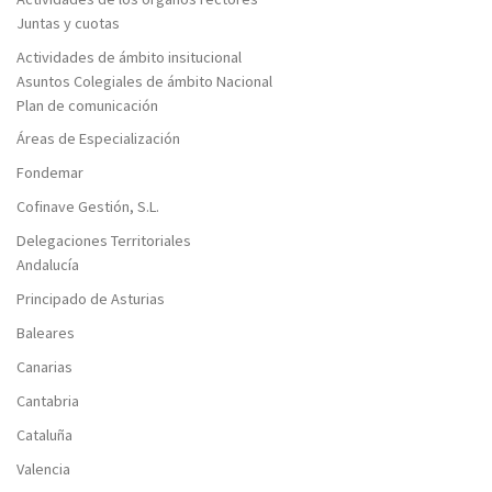
Juntas y cuotas
Actividades de ámbito insitucional
Asuntos Colegiales de ámbito Nacional
Plan de comunicación
Áreas de Especialización
Fondemar
Cofinave Gestión, S.L.
Delegaciones Territoriales
Andalucía
Principado de Asturias
Baleares
Canarias
Cantabria
Cataluña
Valencia